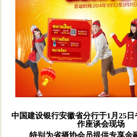
中国建设银行安徽省分行于1月25
作座谈会现场
特别为省摄协会员提供专享金