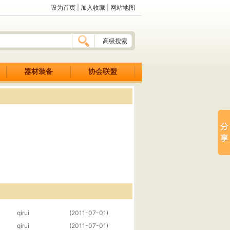
设为首页
|
加入收藏
|
网站地图
高级搜索
器材装备
协会联盟
qirui
(2011-07-01)
qirui
(2011-07-01)