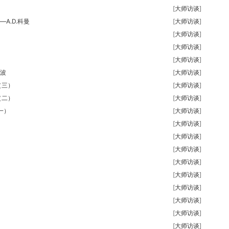
[
大师访谈
]
A.D.科曼
[
大师访谈
]
）
[
大师访谈
]
）
[
大师访谈
]
）
[
大师访谈
]
波
[
大师访谈
]
（三）
[
大师访谈
]
（二）
[
大师访谈
]
一）
[
大师访谈
]
[
大师访谈
]
[
大师访谈
]
[
大师访谈
]
[
大师访谈
]
[
大师访谈
]
[
大师访谈
]
[
大师访谈
]
[
大师访谈
]
[
大师访谈
]