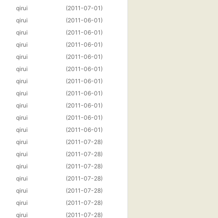
qirui
(2011-07-01)
qirui
(2011-06-01)
qirui
(2011-06-01)
qirui
(2011-06-01)
qirui
(2011-06-01)
qirui
(2011-06-01)
qirui
(2011-06-01)
qirui
(2011-06-01)
qirui
(2011-06-01)
qirui
(2011-06-01)
qirui
(2011-06-01)
qirui
(2011-07-28)
qirui
(2011-07-28)
qirui
(2011-07-28)
qirui
(2011-07-28)
qirui
(2011-07-28)
qirui
(2011-07-28)
qirui
(2011-07-28)