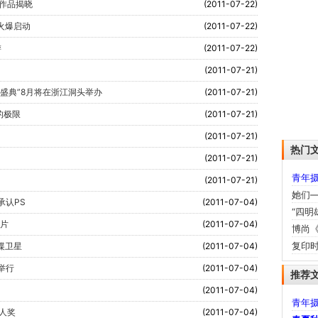
奖作品揭晓
(2011-07-22)
火爆启动
(2011-07-22)
游
(2011-07-22)
(2011-07-21)
盛典”8月将在浙江洞头举办
(2011-07-21)
影的极限
(2011-07-21)
(2011-07-21)
热门
(2011-07-21)
青年
(2011-07-21)
她们—
承认PS
(2011-07-04)
“四明
照片
(2011-07-04)
博尚《
复印
谍卫星
(2011-07-04)
举行
(2011-07-04)
推荐
(2011-07-04)
青年
人奖
(2011-07-04)