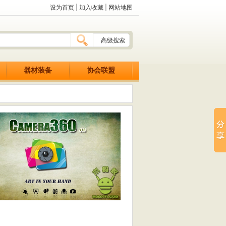
设为首页
|
加入收藏
|
网站地图
高级搜索
器材装备
协会联盟