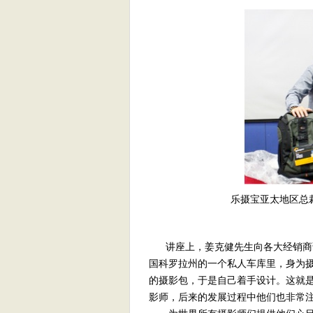
乐摄宝亚太地区总
讲座上，姜克健先生向各大经销商讲
国科罗拉州的一个私人车库里，身为摄影
的摄影包，于是自己着手设计。这就
影师，后来的发展过程中他们也非常