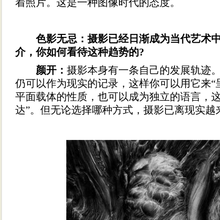
着照片。这是一种图像时代的态度。
色影无忌：摄影已经日渐成为当代艺术
介，你如何看待这种趋势的?
颜开：
摄影本身有一条自己的发展轨迹
仍可以作为现实的记录，这样你可以用它来“呈
平面载体的性质，也可以成为独立的语言，这
达”。但无论选择哪种方式，摄影已离现实越