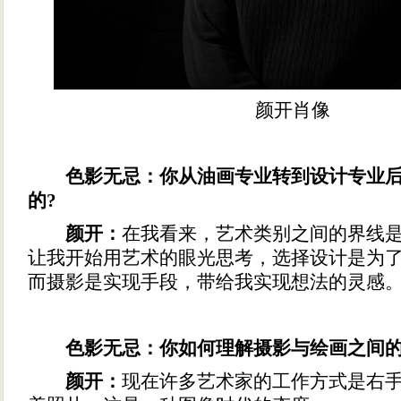
颜开肖像
色影无忌：你从油画专业转到设计专业后
的?
颜开：
在我看来，艺术类别之间的界线
让我开始用艺术的眼光思考，选择设计是为
而摄影是实现手段，带给我实现想法的灵感
色影无忌：你如何理解摄影与绘画之间的
颜开：
现在许多艺术家的工作方式是右