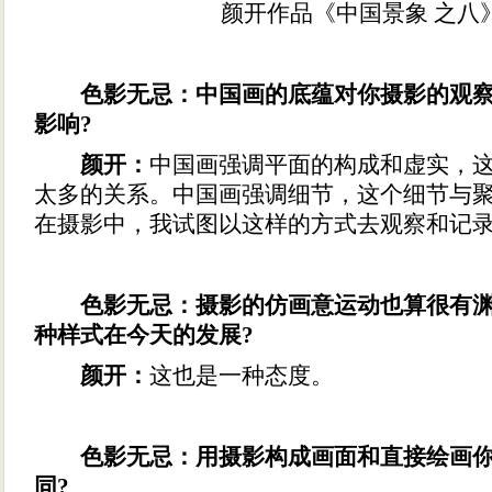
颜开作品《中国景象 之八
色影无忌：中国画的底蕴对你摄影的观
影响?
颜开：
中国画强调平面的构成和虚实，
太多的关系。中国画强调细节，这个细节与
在摄影中，我试图以这样的方式去观察和记
色影无忌：摄影的仿画意运动也算很有
种样式在今天的发展?
颜开：
这也是一种态度。
色影无忌：用摄影构成画面和直接绘画
同?