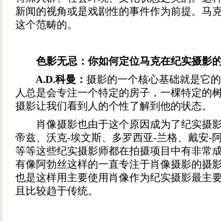
新闻的视角或是戏剧性的事件作为前提。马
这个范畴的。
色影无忌：你如何定位马克在纪实摄影的
A.D.科曼：
摄影的一个核心基础就是它的
人总是会专注一个特定的房子，一棵特定的
摄影让我们看到人的个性了解到他的状态。
肖像摄影也由于这个原因成为了纪实摄影
帝兹、沃克-埃文斯、多罗西亚-兰格、戴安-
等等这些纪实摄影师都在拍摄项目中有非常
有像阿勃丝这样的一直专注于肖像摄影的摄
也是这样用主要使用肖像作为纪实摄影最主
且比较趋于传统。