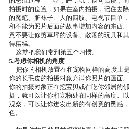
的思维过程——吃，睡，玩，换句话说，
拍摄时的位置，如果在室内拍摄，记住去
的魔笔、脏袜子、人的四肢、电视节目单
和不能为照片后面的故事增加内容的东西
意不要让修剪草坪的设备、散落的玩具和
得糟糕。
这就把我们带到第五个习惯。
5.考虑你相机的角度
把你的相机放置在和宠物同样的高度上是
你的长毛皮的拍摄对象充满你照片的画面
你的拍摄对象正在挖宝贝或在吃你邻居的
摄，就可以让你和宠物处在同样的高度。
观察，可以让你迸发出新的有创意的灵感
色。